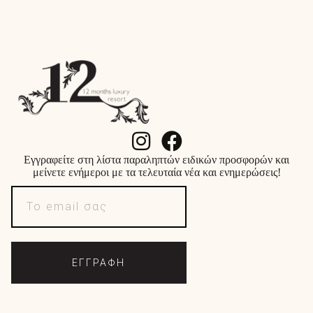
Εγγραφείτε στη λίστα παραληπτών ειδικών προσφορών και
μείνετε ενήμεροι με τα τελευταία νέα και ενημερώσεις!
ΕΓΓΡΑΦΗ