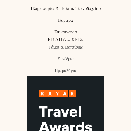
Πληροφορίες & Πολιτική Ξενοδοχείου
Καριέρα
Επικοινωνία
ΕΚΔΗΛΏΣΕΙΣ
Γάμοι & Βαπτίσεις
Συνέδρια
Ημερολόγιο