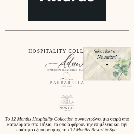
HOSPITALITY COLLECTION
Το
12 Months Hospitality Collection
συγκεντρώνει μια σειρά από
καταλύματα στο Πήλιο, τα οποία φέρουν την επιμέλεια και την
ποιότητα εξυπηρέτησης του 1
2 Months Resort & Spa
.