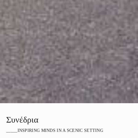
Συνέδρια
_____INSPIRING MINDS IN A SCENIC SETTING