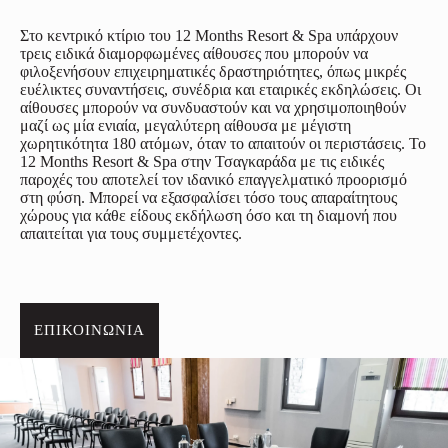
Στο κεντρικό κτίριο του 12 Months Resort & Spa υπάρχουν
τρεις ειδικά διαμορφωμένες αίθουσες που μπορούν να
φιλοξενήσουν επιχειρηματικές δραστηριότητες, όπως μικρές
ευέλικτες συναντήσεις, συνέδρια και εταιρικές εκδηλώσεις. Οι
αίθουσες μπορούν να συνδυαστούν και να χρησιμοποιηθούν
μαζί ως μία ενιαία, μεγαλύτερη αίθουσα με μέγιστη
χωρητικότητα 180 ατόμων, όταν το απαιτούν οι περιστάσεις. Το
12 Months Resort & Spa στην Τσαγκαράδα με τις ειδικές
παροχές του αποτελεί τον ιδανικό επαγγελματικό προορισμό
στη φύση. Μπορεί να εξασφαλίσει τόσο τους απαραίτητους
χώρους για κάθε είδους εκδήλωση όσο και τη διαμονή που
απαιτείται για τους συμμετέχοντες.
ΕΠΙΚΟΙΝΩΝΙΑ