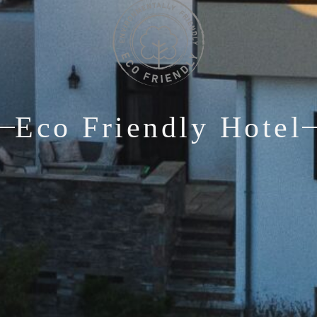
Eco Friendly Hotel