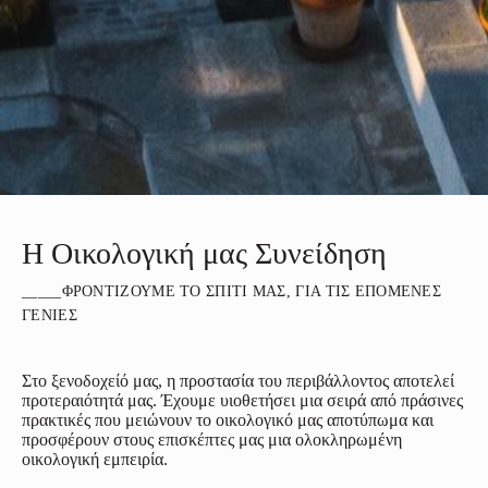
Η Οικολογική μας Συνείδηση
_____ΦΡΟΝΤΊΖΟΥΜΕ ΤΟ ΣΠΊΤΙ ΜΑΣ, ΓΙΑ ΤΙΣ ΕΠΌΜΕΝΕΣ
ΓΕΝΙΈΣ
Στο ξενοδοχείό μας, η προστασία του περιβάλλοντος αποτελεί
προτεραιότητά μας. Έχουμε υιοθετήσει μια σειρά από πράσινες
πρακτικές που μειώνουν το οικολογικό μας αποτύπωμα και
προσφέρουν στους επισκέπτες μας μια ολοκληρωμένη
οικολογική εμπειρία.