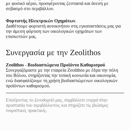
με φυσικό αέριο, προσφέροντας ζεστασιά και άνεση με
σεβασμό στο περιβάλλον.
Φορτιστής Ηλεκτρικών Οχημάτων
.
Διαθέτουμε φορτιστή αυτοκινήτου στις εγκαταστάσεις μας για
την άμεση φόρτιση των οικολογικών οχημάτων των
επισκεπτών μας.
Συνεργασία με την Zeolithos
Zeolithos - Βιοδιασπώμενα Προϊόντα Καθαρισμού
Συνεργαζόμαστε με την εταιρεία Zeolithos με έδρα την πόλη
του Βόλου, στηρίζοντας την τοπική κοινωνία και οικονομία,
ενώ διασφαλίζουμε τη χρήση βιοδιασπώμενων οικολογικών
προϊόντων καθαρισμού.
Επιλέγοντας το ξενοδοχείό μας, συμβάλλετε ενεργά στην
προστασία του περιβάλλοντος και στηρίζετε τις βιώσιμες
τουριστικές πρακτικές.