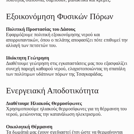
Εξοικονόμηση Φυσικών Πόρων
Πολιτική Προστασίας του Δάσους
Εφαρμόζουμε πολιτική εξοικονόμησης νερού και
απορρυπαντικών, όπου ο πελάτης αποφασίζει πότε επιθυμεί την
αλλαγή των πετσετών του.
Ιδιόκτητη Γεώτρηση
Διαθέτουμε γεώτρηση στις εγκαταστάσεις μας που εξασφαλίζει
συνεχή παροχή καθαρού νερού, ελαχιστοποιώντας τη σπατάλη
των πολύτιμων υδάτινων πόρων της Τσαγκαράδας.
Ενεργειακή Αποδοτικότητα
Διαθέτουμε Ηλιακούς Θερμοσίφωνες
Χρησιμοποιούμε ηλιακούς θερμοσίφωνες για τη θέρμανση του
νερού, μειώνοντας την κατανάλωση ηλεκτρισμού.
Οικολογική Θέρμανση
Τα δωμάτιά μας έχουν σχεδιαστεί έτσι ώστε να θερμαίνονται