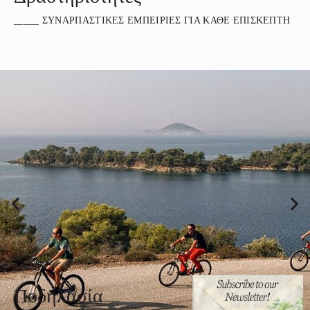
_____ ΣΥΝΑΡΠΑΣΤΙΚΕΣ ΕΜΠΕΙΡΙΕΣ ΓΙΑ ΚΑΘΕ ΕΠΙΣΚΕΠΤΗ
Ποδηλασία