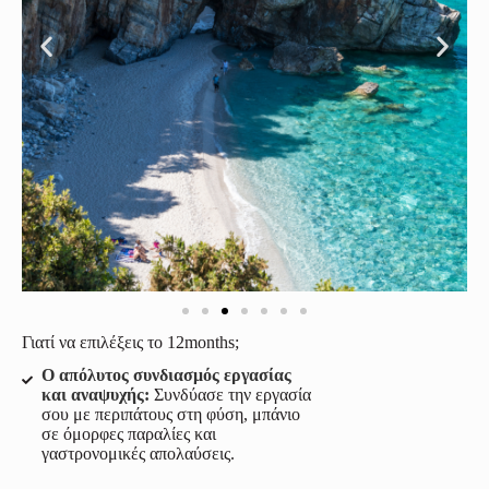
Γιατί να επιλέξεις το 12months;
Ο απόλυτος συνδιασμός εργασίας
και αναψυχής:
Συνδύασε την εργασία
σου με περιπάτους στη φύση, μπάνιο
σε όμορφες παραλίες και
γαστρονομικές απολαύσεις.