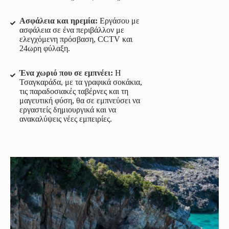
Ασφάλεια και ηρεμία:
Εργάσου με
ασφάλεια σε ένα περιβάλλον με
ελεγχόμενη πρόσβαση, CCTV και
24ωρη φύλαξη.
Ένα χωριό που σε εμπνέει:
Η
Τσαγκαράδα, με τα γραφικά σοκάκια,
τις παραδοσιακές ταβέρνες και τη
μαγευτική φύση, θα σε εμπνεύσει να
εργαστείς δημιουργικά και να
ανακαλύψεις νέες εμπειρίες.