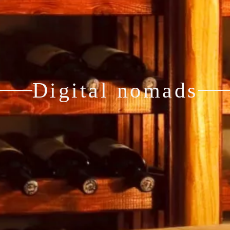
Digital nomads