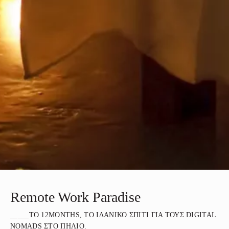
Remote Work Paradise
_____ΤΟ 12MONTHS, ΤΟ ΙΔΑΝΙΚΌ ΣΠΊΤΙ ΓΙΑ ΤΟΥΣ DIGITAL
NOMADS ΣΤΟ ΠΉΛΙΟ.