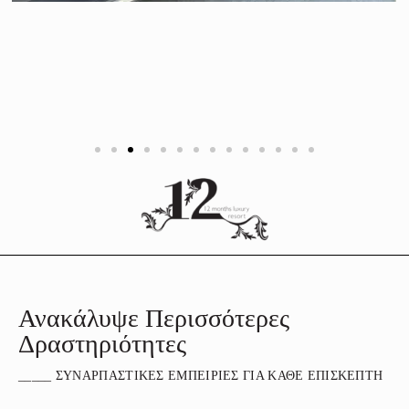
Ανακάλυψε Περισσότερες
Δραστηριότητες
_____ ΣΥΝΑΡΠΑΣΤΙΚΕΣ ΕΜΠΕΙΡΙΕΣ ΓΙΑ ΚΑΘΕ ΕΠΙΣΚΕΠΤΗ