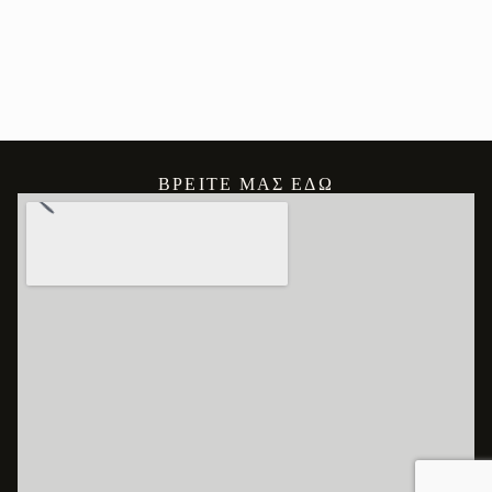
ΒΡΕΊΤΕ ΜΑΣ ΕΔΏ