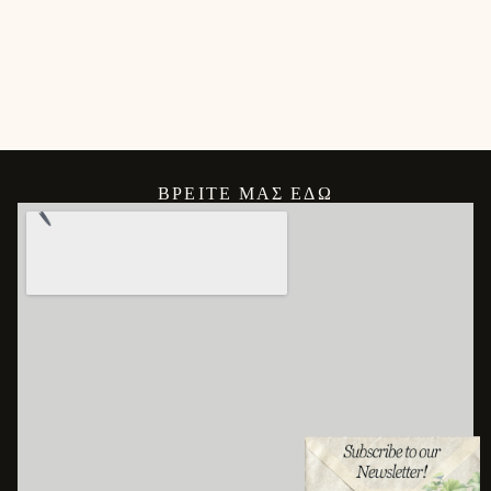
ΒΡΕΊΤΕ ΜΑΣ ΕΔΏ