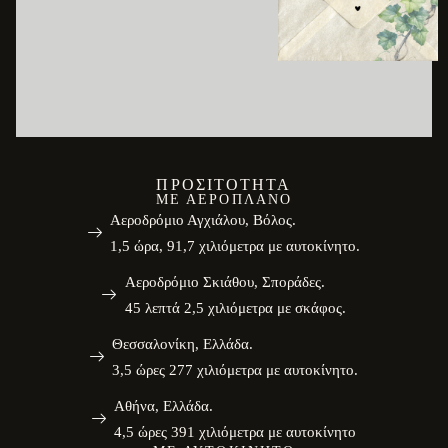
ΠΡΟΣΙΤΌΤΗΤΑ
ΜΕ ΑΕΡΟΠΛΆΝΟ
Αεροδρόμιο Αγχιάλου, Βόλος.
1,5 ώρα, 91,7 χιλιόμετρα με αυτοκίνητο.
Αεροδρόμιο Σκιάθου, Σποράδες.
45 λεπτά 2,5 χιλιόμετρα με σκάφος.
Θεσσαλονίκη, Ελλάδα.
3,5 ώρες 277 χιλιόμετρα με αυτοκίνητο.
Αθήνα, Ελλάδα.
4,5 ώρες 391 χιλιόμετρα με αυτοκίνητο