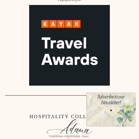
HOSPITALITY COLLECTION