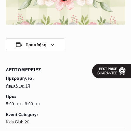
Προσθήκη
ΛΕΠΤΟΜΈΡΕΙΕΣ
Ημερομηνία:
Απρίλιος 10
Ώρα:
5:00 μμ - 9:00 μμ
Event Category:
Kids Club 26