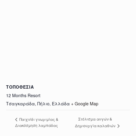
ΤΟΠΟΘΕΣΊΑ
12 Months Resort
Τσαγκαράδα, Πήλιο
,
Ελλάδα
+ Google Map
Στόλισμα αυγών &
Παιχνίδι γνωριμίας &
Διακόσμηση λαμπάδας
Δημιουργία καλαθιών