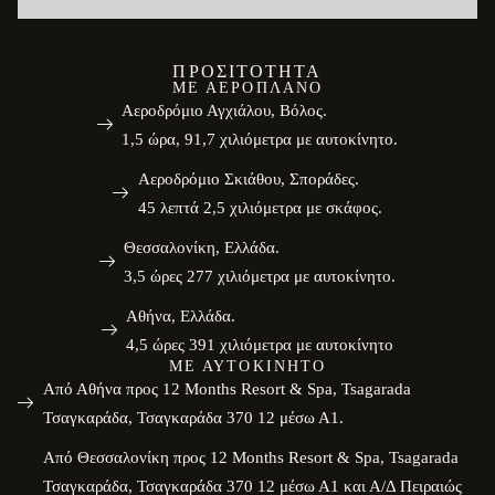
ΠΡΟΣΙΤΌΤΗΤΑ
ΜΕ ΑΕΡΟΠΛΆΝΟ
Αεροδρόμιο Αγχιάλου, Βόλος.
1,5 ώρα, 91,7 χιλιόμετρα με αυτοκίνητο.
Αεροδρόμιο Σκιάθου, Σποράδες.
45 λεπτά 2,5 χιλιόμετρα με σκάφος.
Θεσσαλονίκη, Ελλάδα.
3,5 ώρες 277 χιλιόμετρα με αυτοκίνητο.
Αθήνα, Ελλάδα.
4,5 ώρες 391 χιλιόμετρα με αυτοκίνητο
ΜΕ ΑΥΤΟΚΊΝΗΤΟ
Από Αθήνα προς 12 Months Resort & Spa, Tsagarada
Τσαγκαράδα, Τσαγκαράδα 370 12 μέσω Α1.
Από Θεσσαλονίκη προς 12 Months Resort & Spa, Tsagarada
Τσαγκαράδα, Τσαγκαράδα 370 12 μέσω Α1 και Α/Δ Πειραιώς