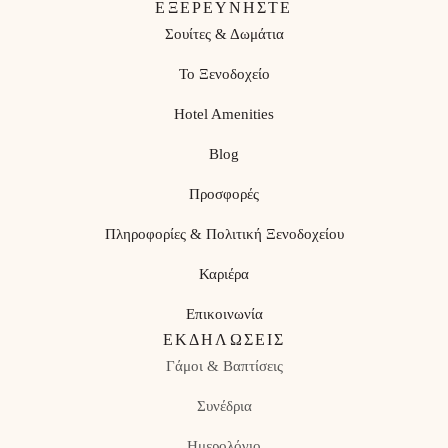
ΕΞΕΡΕΥΝΗΣΤΕ
Σουίτες & Δωμάτια
Το Ξενοδοχείο
Hotel Amenities
Blog
Προσφορές
Πληροφορίες & Πολιτική Ξενοδοχείου
Καριέρα
Επικοινωνία
ΕΚΔΗΛΏΣΕΙΣ
Γάμοι & Βαπτίσεις
Συνέδρια
Ημερολόγιο