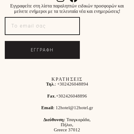
Εγγραφείτε στη λίστα παραληπτών ειδικών προσφορών και
μείνετε ενήμεροι με τα τελευταία νέα και ενημερώσεις!
ΕΓΓΡΑΦΗ
ΚΡΑΤΗΣΕΙΣ
Τηλ
.:
+302426048894
Fax
.
+302426048896
Email:
12hotel@12hotel.gr
Διεύθυνση:
Τσαγκαράδα,
Πήλιο,
Greece 37012