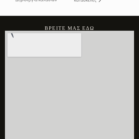
ΒΡΕΊΤΕ ΜΑΣ ΕΔΏ