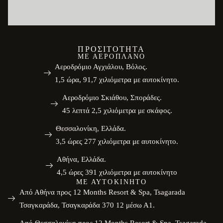
ΠΡΟΣΙΤΌΤΗΤΑ
ΜΕ ΑΕΡΟΠΛΆΝΟ
Αεροδρόμιο Αγχιάλου, Βόλος.
1,5 ώρα, 91,7 χιλιόμετρα με αυτοκίνητο.
Αεροδρόμιο Σκιάθου, Σποράδες.
45 λεπτά 2,5 χιλιόμετρα με σκάφος.
Θεσσαλονίκη, Ελλάδα.
3,5 ώρες 277 χιλιόμετρα με αυτοκίνητο.
Αθήνα, Ελλάδα.
4,5 ώρες 391 χιλιόμετρα με αυτοκίνητο
ΜΕ ΑΥΤΟΚΊΝΗΤΟ
Από Αθήνα προς 12 Months Resort & Spa, Tsagarada
Τσαγκαράδα, Τσαγκαράδα 370 12 μέσω Α1.