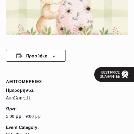
Προσθήκη
ΛΕΠΤΟΜΈΡΕΙΕΣ
Ημερομηνία:
Απρίλιος 11
Ώρα:
5:00 μμ - 9:00 μμ
Event Category: