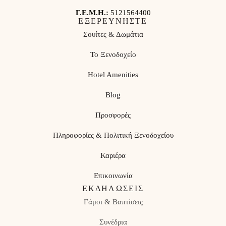
Γ.Ε.Μ.Η.:
5121564400
ΕΞΕΡΕΥΝΗΣΤΕ
Σουίτες & Δωμάτια
Το Ξενοδοχείο
Hotel Amenities
Blog
Προσφορές
Πληροφορίες & Πολιτική Ξενοδοχείου
Καριέρα
Επικοινωνία
ΕΚΔΗΛΏΣΕΙΣ
Γάμοι & Βαπτίσεις
Συνέδρια