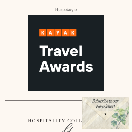
Ημερολόγιο
HOSPITALITY COLLECTION