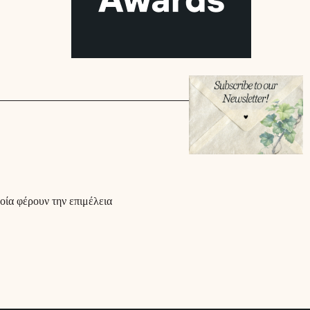
οία φέρουν την επιμέλεια