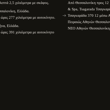
λεπτά 2,5 χιλιόμετρα με σκάφος.
Από Θεσσαλονίκη προς 12 
& Spa, Tsagarada Τσαγκαρ
σσαλονίκη, Ελλάδα.
Τσαγκαράδα 370 12 μέσω Α
 ώρες 277 χιλιόμετρα με αυτοκίνητο.
Πειραιώς Αθηνών Θεσσαλο
ήνα, Ελλάδα.
ΝΕΟ Αθηνών Θεσσαλονίκη
 ώρες 391 χιλιόμετρα με αυτοκίνητο