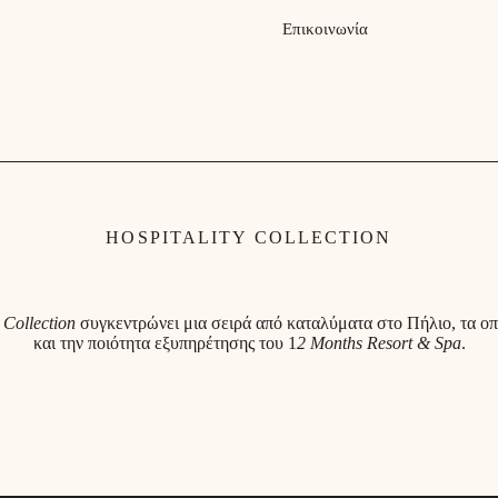
Επικοινωνία
HOSPITALITY COLLECTION
 Collection
συγκεντρώνει μια σειρά από καταλύματα στο Πήλιο, τα οπ
και την ποιότητα εξυπηρέτησης του 1
2 Months Resort & Spa
.