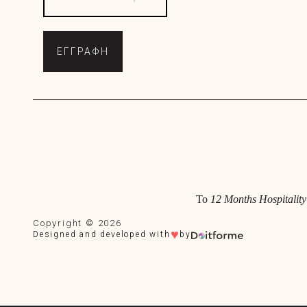
ΕΓΓΡΑΦΗ
Το
12 Months Hospitality
Copyright © 2026
♥
Designed and developed with
by