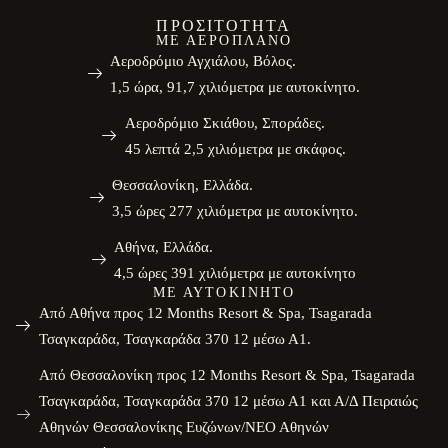
ΠΡΟΣΙΤΌΤΗΤΑ
ΜΕ ΑΕΡΟΠΛΆΝΟ
Αεροδρόμιο Αγχιάλου, Βόλος.
1,5 ώρα, 91,7 χιλιόμετρα με αυτοκίνητο.
Αεροδρόμιο Σκιάθου, Σποράδες.
45 λεπτά 2,5 χιλιόμετρα με σκάφος.
Θεσσαλονίκη, Ελλάδα.
3,5 ώρες 277 χιλιόμετρα με αυτοκίνητο.
Αθήνα, Ελλάδα.
4,5 ώρες 391 χιλιόμετρα με αυτοκίνητο
ΜΕ ΑΥΤΟΚΊΝΗΤΟ
Από Αθήνα προς 12 Months Resort & Spa, Tsagarada
Τσαγκαράδα, Τσαγκαράδα 370 12 μέσω Α1.
Από Θεσσαλονίκη προς 12 Months Resort & Spa, Tsagarada
Τσαγκαράδα, Τσαγκαράδα 370 12 μέσω Α1 και Α/Δ Πειραιώς
Αθηνών Θεσσαλονίκης Ευζώνων/ΝΕΟ Αθηνών