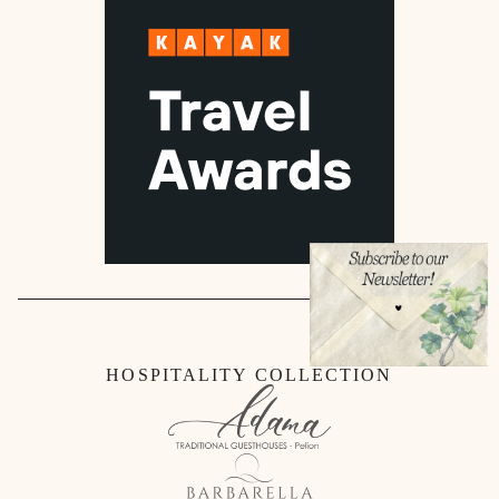
HOSPITALITY COLLECTION