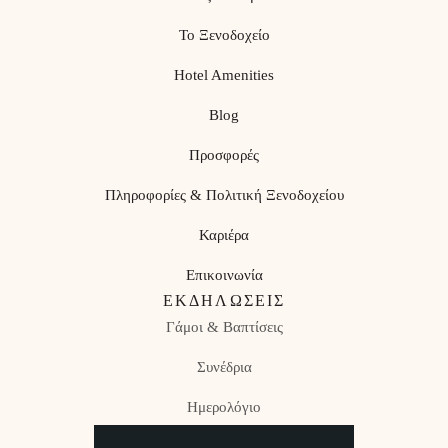
Το Ξενοδοχείο
Hotel Amenities
Blog
Προσφορές
Πληροφορίες & Πολιτική Ξενοδοχείου
Καριέρα
Επικοινωνία
ΕΚΔΗΛΏΣΕΙΣ
Γάμοι & Βαπτίσεις
Συνέδρια
Ημερολόγιο