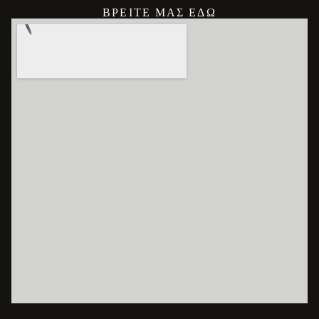
ΒΡΕΊΤΕ ΜΑΣ ΕΔΏ