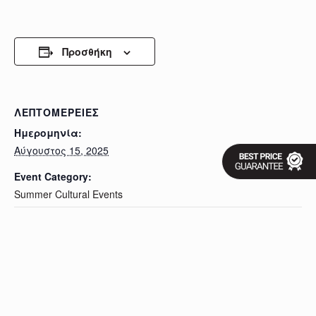
Προσθήκη
ΛΕΠΤΟΜΈΡΕΙΕΣ
Ημερομηνία:
Αύγουστος 15, 2025
Event Category:
Summer Cultural Events