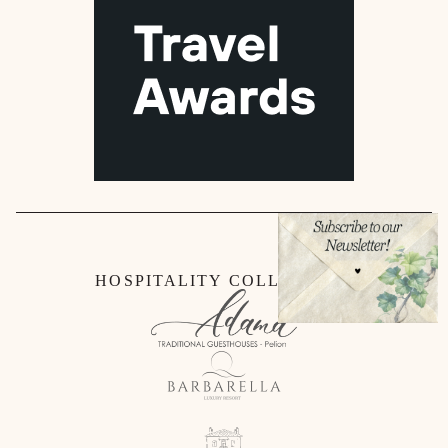
HOSPITALITY COLLECTION