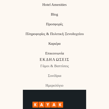
Hotel Amenities
Blog
Προσφορές
Πληροφορίες & Πολιτική Ξενοδοχείου
Καριέρα
Επικοινωνία
ΕΚΔΗΛΏΣΕΙΣ
Γάμοι & Βαπτίσεις
Συνέδρια
Ημερολόγιο