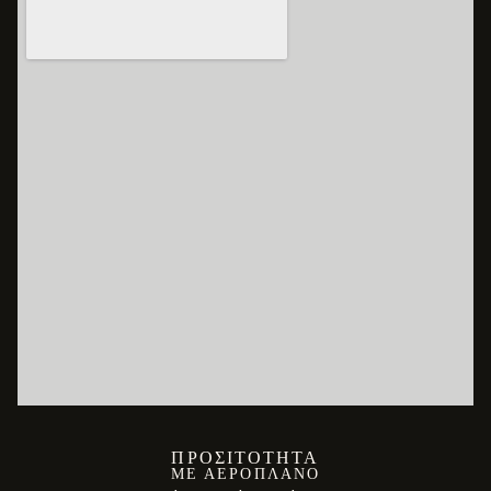
ΠΡΟΣΙΤΌΤΗΤΑ
ΜΕ ΑΕΡΟΠΛΆΝΟ