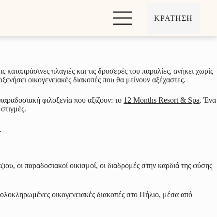
ΚΡΑΤΗΣΗ
 καταπράσινες πλαγιές και τις δροσερές του παραλίες, ανήκει χωρίς
οξενήσει οικογενειακές διακοπές που θα μείνουν αξέχαστες.
παραδοσιακή φιλοξενία που αξίζουν: το
12 Months Resort & Spa
. Ένα
στιγμές.
.
ζιου, οι παραδοσιακοί οικισμοί, οι διαδρομές στην καρδιά της φύσης
ι ολοκληρωμένες οικογενειακές διακοπές στο Πήλιο, μέσα από