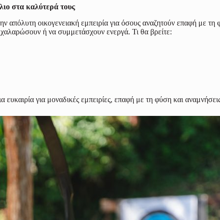
ήλιο στα καλύτερά τους
ην απόλυτη οικογενειακή εμπειρία για όσους αναζητούν επαφή με τη 
α χαλαρώσουν ή να συμμετάσχουν ενεργά. Τι θα βρείτε:
μια ευκαιρία για μοναδικές εμπειρίες, επαφή με τη φύση και αναμνήσε