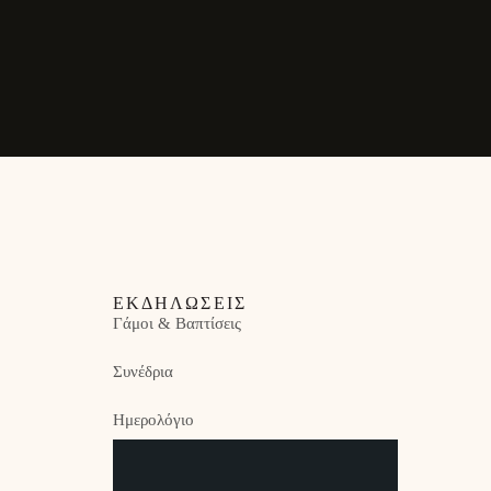
ΕΚΔΗΛΏΣΕΙΣ
Γάμοι & Βαπτίσεις
Συνέδρια
Ημερολόγιο