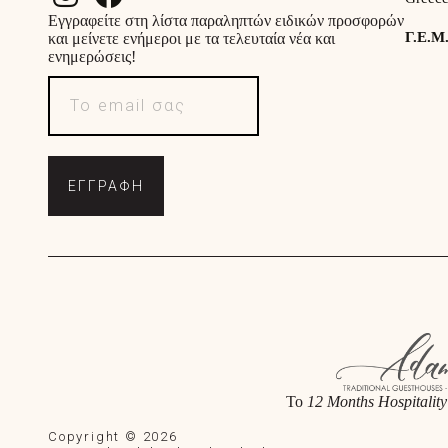
Εγγραφείτε στη λίστα παραληπτών ειδικών προσφορών
Γ.Ε.Μ
και μείνετε ενήμεροι με τα τελευταία νέα και
ενημερώσεις!
ΕΓΓΡΑΦΗ
Το
12 Months Hospitality
Copyright © 2026