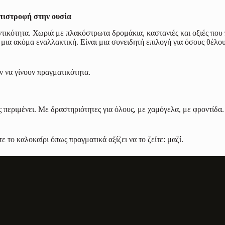
επιστροφή στην ουσία
τικότητα. Χωριά με πλακόστρωτα δρομάκια, καστανιές και οξιές που 
ι μια ακόμα εναλλακτική. Είναι μια συνειδητή επιλογή για όσους θέλο
ν να γίνουν πραγματικότητα.
ς περιμένει. Με δραστηριότητες για όλους, με χαμόγελα, με φροντίδα. 
 το καλοκαίρι όπως πραγματικά αξίζει να το ζείτε: μαζί.