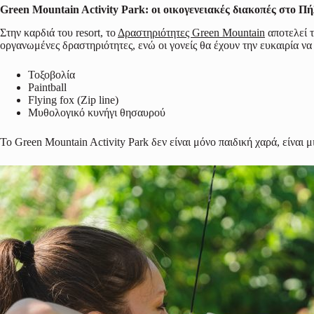
Green Mountain Activity Park: οι οικογενειακές διακοπές στο Π
Στην καρδιά του resort, το
Δραστηριότητες Green Mountain
αποτελεί τ
οργανωμένες δραστηριότητες, ενώ οι γονείς θα έχουν την ευκαιρία ν
Τοξοβολία
Paintball
Flying fox (Zip line)
Μυθολογικό κυνήγι θησαυρού
Το Green Mountain Activity Park δεν είναι μόνο παιδική χαρά, είναι 