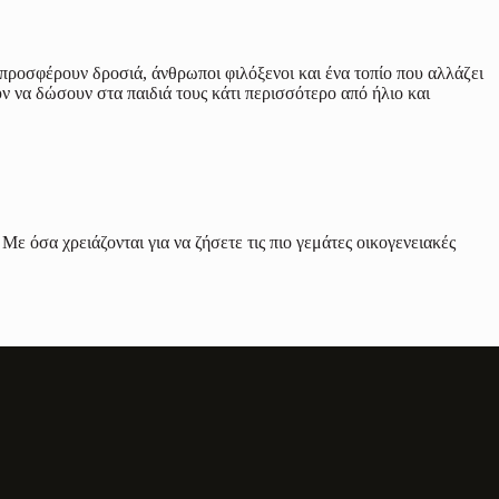
προσφέρουν δροσιά, άνθρωποι φιλόξενοι και ένα τοπίο που αλλάζει
υν να δώσουν στα παιδιά τους κάτι περισσότερο από ήλιο και
Με όσα χρειάζονται για να ζήσετε τις πιο γεμάτες οικογενειακές