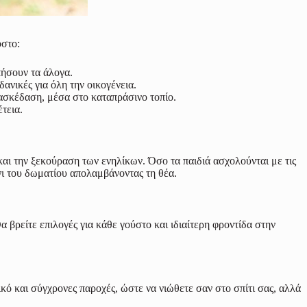
ύστο:
πήσουν τα άλογα.
ανικές για όλη την οικογένεια.
ιασκέδαση, μέσα στο καταπράσινο τοπίο.
τεια.
και την ξεκούραση των ενηλίκων. Όσο τα παιδιά ασχολούνται με τις
νι του δωματίου απολαμβάνοντας τη θέα.
 βρείτε επιλογές για κάθε γούστο και ιδιαίτερη φροντίδα στην
κό και σύγχρονες παροχές, ώστε να νιώθετε σαν στο σπίτι σας, αλλά