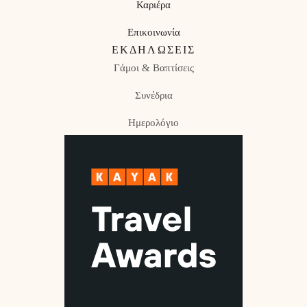
Καριέρα
Επικοινωνία
ΕΚΔΗΛΏΣΕΙΣ
Γάμοι & Βαπτίσεις
Συνέδρια
Ημερολόγιο