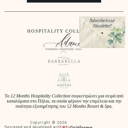
HOSPITALITY COLLECTION
Το
12 Months Hospitality Collection
συγκεντρώνει μια σειρά από
καταλύματα στο Πήλιο, τα οποία φέρουν την επιμέλεια και την
ποιότητα εξυπηρέτησης του 1
2 Months Resort & Spa
.
Copyright © 2026
♥
Designed and developed with
by