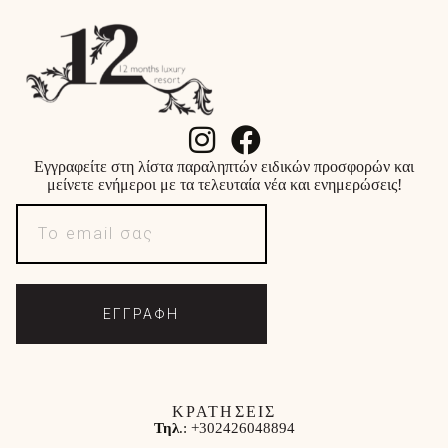
Εγγραφείτε στη λίστα παραληπτών ειδικών προσφορών και
μείνετε ενήμεροι με τα τελευταία νέα και ενημερώσεις!
ΕΓΓΡΑΦΗ
ΚΡΑΤΗΣΕΙΣ
Τηλ
.:
+302426048894