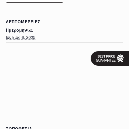
ΛΕΠΤΟΜΈΡΕΙΕΣ
Ημερομηνία:
Ιούλιος 6, 2025
ΤΟΠΟΘΕΣΊΑ