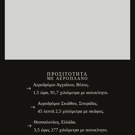
ΠΡΟΣΙΤΌΤΗΤΑ
ΜΕ ΑΕΡΟΠΛΆΝΟ
Αεροδρόμιο Αγχιάλου, Βόλος.
1,5 ώρα, 91,7 χιλιόμετρα με αυτοκίνητο.
Αεροδρόμιο Σκιάθου, Σποράδες.
45 λεπτά 2,5 χιλιόμετρα με σκάφος.
Θεσσαλονίκη, Ελλάδα.
3,5 ώρες 277 χιλιόμετρα με αυτοκίνητο.