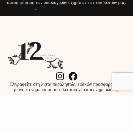
άμεση φόρτιση των οικολογικών οχημάτων των επισκεπτών μας.
Εγγραφείτε στη λίστα παραληπτών ειδικών προσφορών και
μείνετε ενήμεροι με τα τελευταία νέα και ενημερώσεις!
ΕΓΓΡΑΦΗ