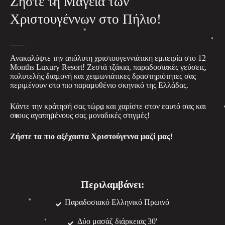
Ζήστε τη Μαγεία των
Χριστουγέννων στο Πήλιο!
Ανακαλύψτε την απόλυτη χριστουγεννιάτικη εμπειρία στο 12
Months Luxury Resort! Ζεστά τζάκια, παραδοσιακές γεύσεις,
πολυτελής διαμονή και χειμωνιάτικες δραστηριότητες σας
περιμένουν στο πιο παραμυθένιο σκηνικό της Ελλάδας.
Κάντε την κράτησή σας τώρα και χαρίστε στον εαυτό σας και
στους αγαπημένους σας μοναδικές στιγμές!
Ζήστε τα πιο αξέχαστα Χριστούγεννα μαζί μας!
Περιλαμβάνει:
Παραδοσιακό Ελληνικό Πρωινό
Δύο μασάζ διάρκειας 30'