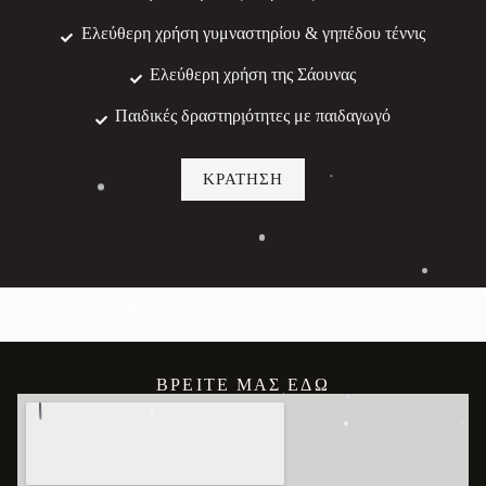
Ελεύθερη χρήση γυμναστηρίου & γηπέδου τέννις
Ελεύθερη χρήση της Σάουνας
Παιδικές δραστηριότητες με παιδαγωγό
ΚΡΑΤΗΣΗ
ΒΡΕΊΤΕ ΜΑΣ ΕΔΏ