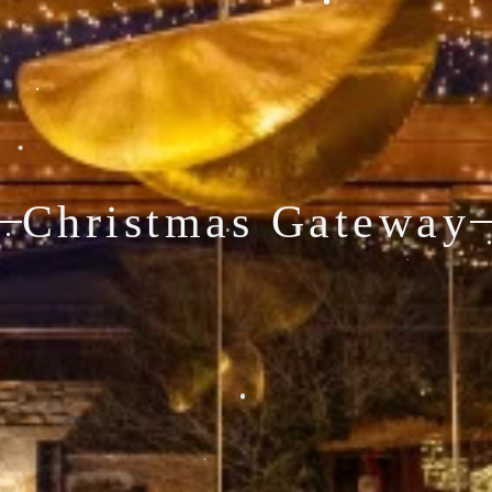
Christmas Gateway