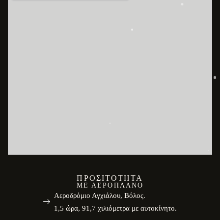
ΠΡΟΣΙΤΌΤΗΤΑ
ΜΕ ΑΕΡΟΠΛΆΝΟ
Αεροδρόμιο Αγχιάλου, Βόλος.
1,5 ώρα, 91,7 χιλιόμετρα με αυτοκίνητο.