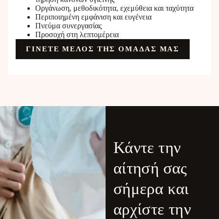
Οργάνωση, μεθοδικότητα, εχεμύθεια και ταχύτητα
Περιποιημένη εμφάνιση και ευγένεια
Πνεύμα συνεργασίας
Προσοχή στη λεπτομέρεια
ΓΙΝΕΤΕ ΜΕΛΟΣ ΤΗΣ ΟΜΑΔΑΣ ΜΑΣ
Κάντε την
αίτησή σας
σήμερα και
αρχίστε την