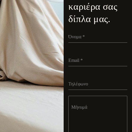
καριέρα σας
δίπλα μας.
Όνομα
*
Email
*
Τηλέφωνο
Μήνυμά