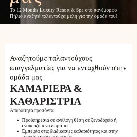
Το 12 Months Luxury Resort & Spa στο πανέμορφο
Πήλιο αναζητά ταλαντούχα μέλη για την ομάδα του!
Αναζητούμε ταλαντούχους
επαγγελματίες για να ενταχθούν στην
ομάδα μας
ΚΑΜΑΡΙΕΡΑ &
ΚΑΘΑΡΙΣΤΡΙΑ
Απαραίτητα προσόντα:
Προϋπηρεσία σε ανάλογη θέση σε ξενοδοχείο ή
ενοικιαζόμενα δωμάτια
Εμπειρία στις διαδικασίες καθαριότητας και στην
τήρηση κανόνων υγιεινής