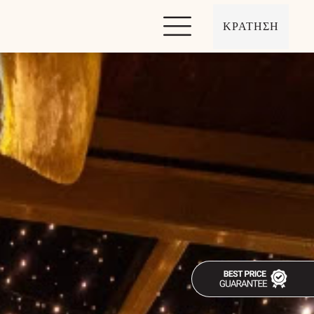
ΚΡΑΤΗΣΗ