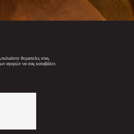
Απολαύστε θεραπείες σπα,
των αγορών να σας καταβάλει