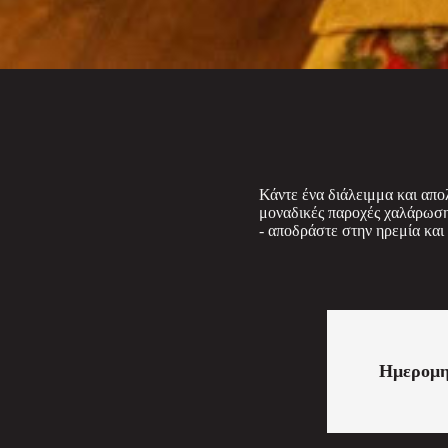
Κάντε ένα διάλειμμα και απο
μοναδικές παροχές χαλάρωσης
- αποδράστε στην ηρεμία και 
Ημερομη