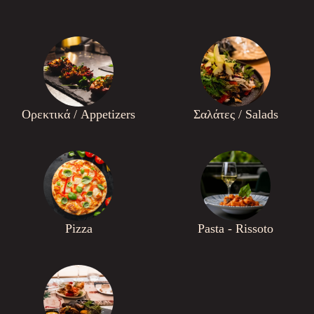
Ορεκτικά / Appetizers
Σαλάτες / Salads
Pizza
Pasta - Rissoto