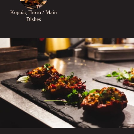
Κυριώς Πιάτα / Main
Dishes