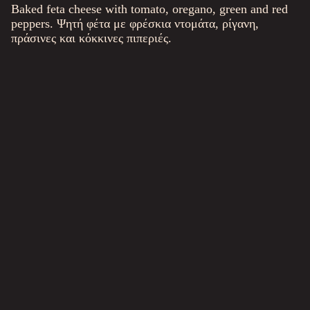
Baked feta cheese with tomato, oregano, green and red
peppers. Ψητή φέτα με φρέσκια ντομάτα, ρίγανη,
πράσινες και κόκκινες πιπεριές.