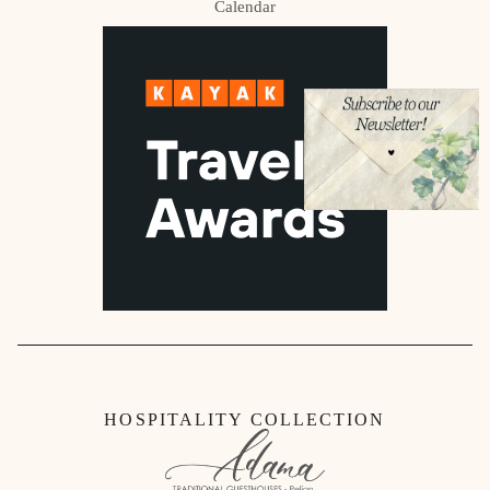
Calendar
HOSPITALITY COLLECTION