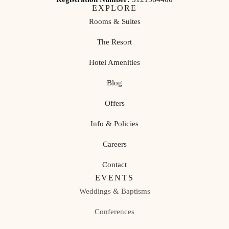
EXPLORE
Rooms & Suites
The Resort
Hotel Amenities
Blog
Offers
Info & Policies
Careers
Contact
EVENTS
Weddings & Baptisms
Conferences