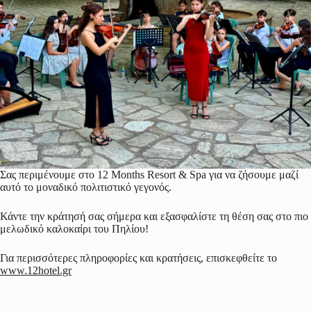
Σας περιμένουμε στο 12 Months Resort & Spa για να ζήσουμε μαζί
αυτό το μοναδικό πολιτιστικό γεγονός.
Κάντε την κράτησή σας σήμερα και εξασφαλίστε τη θέση σας στο πιο
μελωδικό καλοκαίρι του Πηλίου!
Για περισσότερες πληροφορίες και κρατήσεις, επισκεφθείτε το
www.12hotel.gr